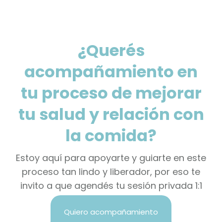
¿Querés
acompañamiento en
tu proceso de mejorar
tu salud y relación con
la comida?
Estoy aquí para apoyarte y guiarte en este
proceso tan lindo y liberador, por eso te
invito a que agendés tu sesión privada 1:1
Quiero acompañamiento