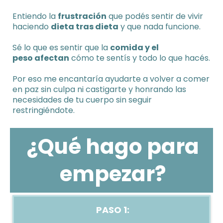
Entiendo la
frustración
que podés sentir de vivir
haciendo
dieta tras dieta
y que nada funcione.
Sé lo que es sentir que la
comida y el
peso afectan
cómo te sentís y todo lo que hacés.
Por eso me encantaría ayudarte a volver a comer
en paz sin culpa ni castigarte y honrando las
necesidades de tu cuerpo sin seguir
restringiéndote.
¿Qué hago para
empezar?
PASO 1: