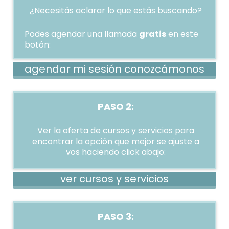
¿Necesitás aclarar lo que estás buscando?
Podes agendar una llamada
gratis
en este
botón:
agendar mi sesión conozcámonos
PASO 2:
Ver la oferta de cursos y servicios para
encontrar la opción que mejor se ajuste a
vos haciendo click abajo:
ver cursos y servicios
PASO 3: