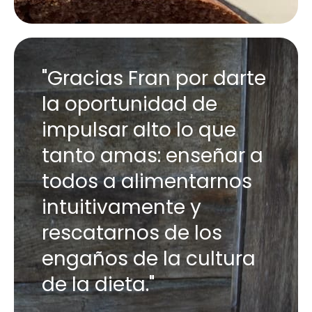
"Gracias Fran por darte
la oportunidad de
impulsar alto lo que
tanto amas: enseñar a
todos a alimentarnos
intuitivamente y
rescatarnos de los
engaños de la cultura
de la dieta."