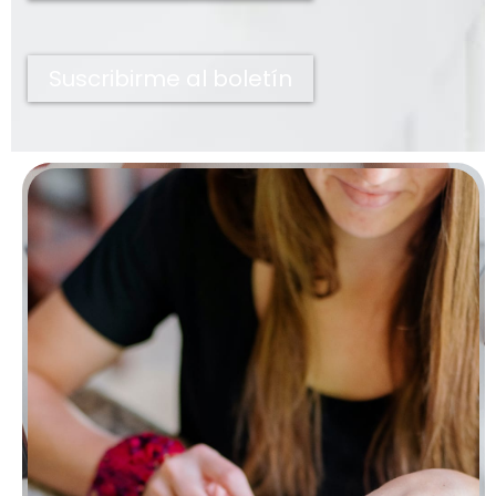
Suscribirme al boletín