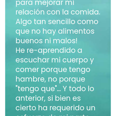
para mejorar mi
relación con la comida.
Algo tan sencillo como
que no hay alimentos
buenos ni malos!
He re-aprendido a
escuchar mi cuerpo y
comer porque tengo
hambre, no porque
"tengo que"... Y todo lo
anterior, si bien es
cierto ha requerido un