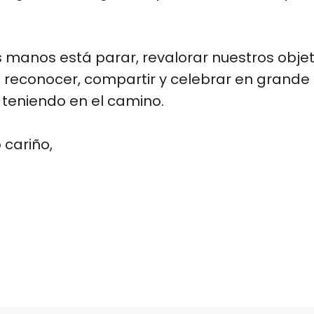
 manos está parar, revalorar nuestros objeti
s reconocer, compartir y celebrar en grande
teniendo en el camino.
cariño,